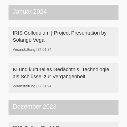
Januar 2024
IRIS Colloquium | Project Presentation by
Solange Vega
Veranstaltung
31.01.24
KI und kulturelles Gedächtnis. Technologie
als Schlüssel zur Vergangenheit
Veranstaltung
17.01.24
Dezember 2023