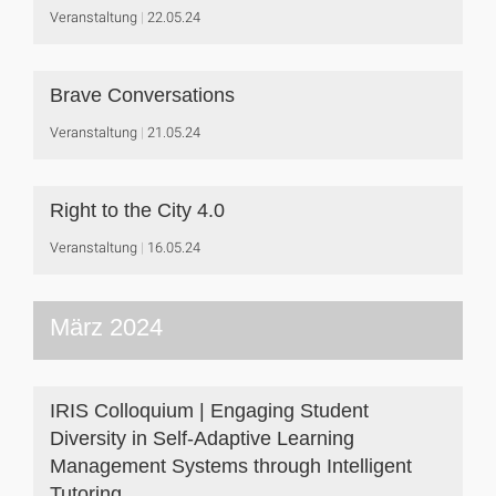
Veranstaltung
22.05.24
Brave Conversations
Veranstaltung
21.05.24
Right to the City 4.0
Veranstaltung
16.05.24
März 2024
IRIS Colloquium | Engaging Student
Diversity in Self-Adaptive Learning
Management Systems through Intelligent
Tutoring