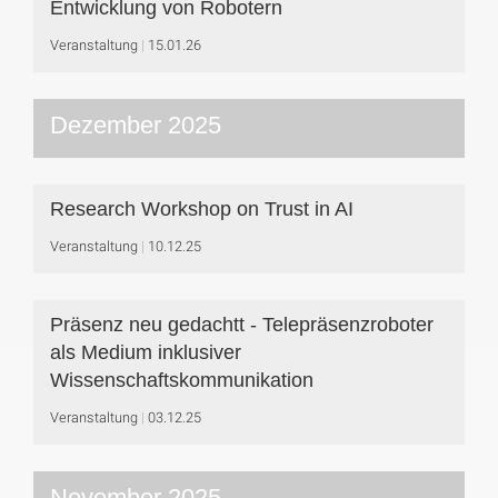
Entwicklung von Robotern
Veranstaltung
15.01.26
Dezember 2025
Research Workshop on Trust in AI
Veranstaltung
10.12.25
Präsenz neu gedachtt - Telepräsenzroboter
als Medium inklusiver
Wissenschaftskommunikation
Veranstaltung
03.12.25
November 2025