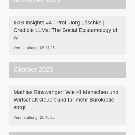
IRIS Insights #4 | Prof. Jörg Löschke |
Credible LLMs: The Social Epistemology of
AI
Veranstaltung
06.11.25
Oktober 2025
Mathias Binswanger: Wie KI Menschen und
Wirtschaft steuert und für mehr Bürokratie
sorgt
Veranstaltung
20.10.25