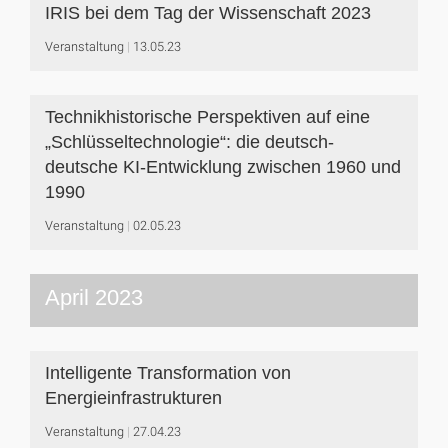
IRIS bei dem Tag der Wissenschaft 2023
Veranstaltung
13.05.23
Technikhistorische Perspektiven auf eine
„Schlüsseltechnologie“: die deutsch-
deutsche KI-Entwicklung zwischen 1960 und
1990
Veranstaltung
02.05.23
April 2023
Intelligente Transformation von
Energieinfrastrukturen
Veranstaltung
27.04.23