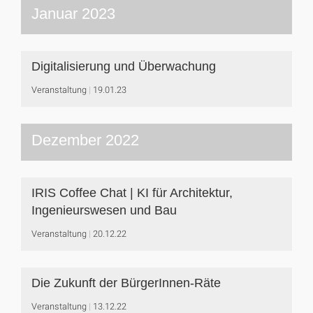
Januar 2023
Digitalisierung und Überwachung
Veranstaltung
19.01.23
Dezember 2022
IRIS Coffee Chat | KI für Architektur,
Ingenieurswesen und Bau
Veranstaltung
20.12.22
Die Zukunft der BürgerInnen-Räte
Veranstaltung
13.12.22