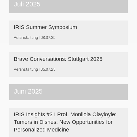
Juli 2025
IRIS Summer Symposium
Veranstaltung
08.07.25
Brave Conversations: Stuttgart 2025
Veranstaltung
05.07.25
Juni 2025
IRIS Insights #3 I Prof. Monilola Olayioyle:
Tumors in Dishes: New Opportunities for
Personalized Medicine