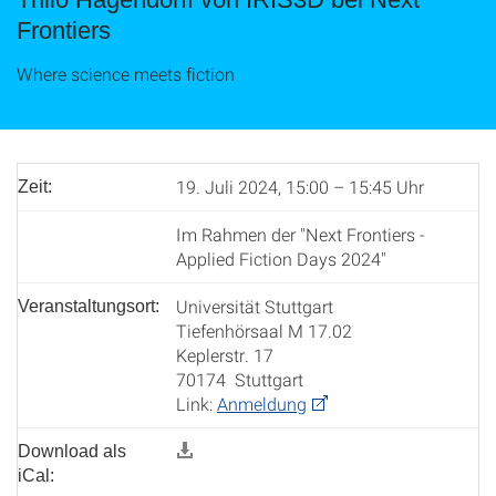
Frontiers
Where science meets fiction
19. Juli 2024, 15:00 – 15:45 Uhr
Zeit:
Im Rahmen der "Next Frontiers -
Applied Fiction Days 2024"
Universität Stuttgart
Veranstaltungsort:
Tiefenhörsaal M 17.02
Keplerstr. 17
70174 Stuttgart
Link:
Anmeldung
Download als
iCal: