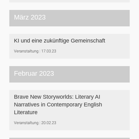
März 2023
KI und eine zukünftige Gemeinschaft
Veranstaltung
17.03.23
Februar 2023
Brave New Storyworlds: Literary AI
Narratives in Contemporary English
Literature
Veranstaltung
20.02.23