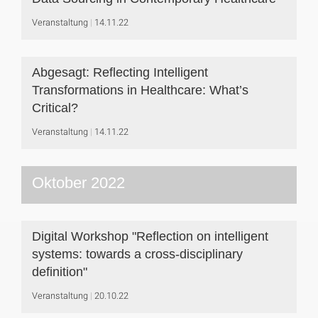
Veranstaltung
14.11.22
Abgesagt: Reflecting Intelligent
Transformations in Healthcare: What’s
Critical?
Veranstaltung
14.11.22
Oktober 2022
Digital Workshop "Reflection on intelligent
systems: towards a cross-disciplinary
definition"
Veranstaltung
20.10.22