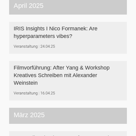
April 2025
IRIS Insights I Nico Formanek: Are
hyperparameters vibes?
Veranstaltung
24.04.25
Filmvorführung: After Yang & Workshop
Kreatives Schreiben mit Alexander
Weinstein
Veranstaltung
16.04.25
März 2025