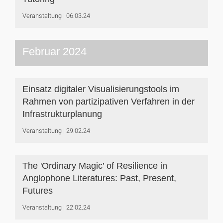
Veranstaltung
06.03.24
Februar 2024
Einsatz digitaler Visualisierungstools im
Rahmen von partizipativen Verfahren in der
Infrastrukturplanung
Veranstaltung
29.02.24
The 'Ordinary Magic’ of Resilience in
Anglophone Literatures: Past, Present,
Futures
Veranstaltung
22.02.24