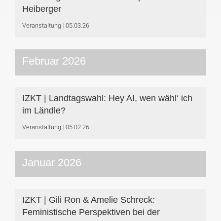
Heiberger
Veranstaltung
05.03.26
Februar 2026
IZKT | Landtagswahl: Hey AI, wen wähl‘ ich
im Ländle?
Veranstaltung
05.02.26
Januar 2026
IZKT | Gili Ron & Amelie Schreck:
Feministische Perspektiven bei der