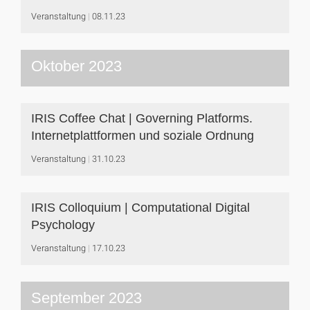
Veranstaltung
08.11.23
Oktober 2023
IRIS Coffee Chat | Governing Platforms.
Internetplattformen und soziale Ordnung
Veranstaltung
31.10.23
IRIS Colloquium | Computational Digital
Psychology
Veranstaltung
17.10.23
September 2023