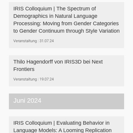
IRIS Colloquium | The Spectrum of
Demographics in Natural Language
Processing: Moving from Gender Categories
to Gender Continuum through Style Variation
Veranstaltung
31.07.24
Thilo Hagendorff von IRIS3D bei Next
Frontiers
Veranstaltung
19.07.24
Juni 2024
IRIS Colloquium | Evaluating Behavior in
Language Models: A Looming Replication