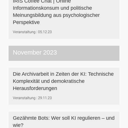
IRIS Coffee Chat | Online
Informationskonsum und politische
Meinungsbildung aus psychologischer
Perspektive
Veranstaltung
05.12.23
November 2023
Die Archivarbeit in Zeiten der KI: Technische
Komplexität und demokratische
Herausforderungen
Veranstaltung
29.11.23
Gezähmte Bots: Wer soll KI regulieren – und
wie?