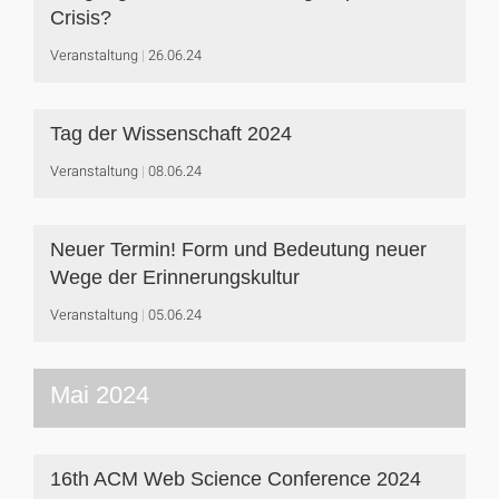
Crisis?
Veranstaltung
26.06.24
Tag der Wissenschaft 2024
Veranstaltung
08.06.24
Neuer Termin! Form und Bedeutung neuer
Wege der Erinnerungskultur
Veranstaltung
05.06.24
Mai 2024
16th ACM Web Science Conference 2024