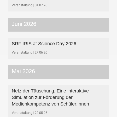
Veranstaltung
01.07.26
Juni 2026
SRF IRIS at Science Day 2026
Veranstaltung
27.06.26
Mai 2026
Netz der Täuschung: Eine interaktive
Simulation zur Förderung der
Medienkompetenz von Schüler:innen
Veranstaltung
22.05.26