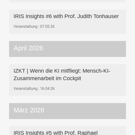
IRIS Insights #6 with Prof. Judith Tonhauser
Veranstaltung
07.05.26
April 2026
IZKT | Wenn die KI mitfliegt: Mensch-KI-
Zusammenarbeit im Cockpit
Veranstaltung
16.04.26
März 2026
IRIS Insights #5 with Prof. Raphael