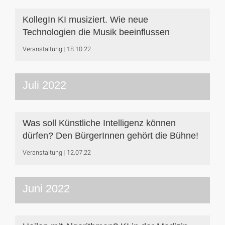
KollegIn KI musiziert. Wie neue
Technologien die Musik beeinflussen
Veranstaltung
18.10.22
Juli 2022
Was soll Künstliche Intelligenz können
dürfen? Den BürgerInnen gehört die Bühne!
Veranstaltung
12.07.22
Juni 2022