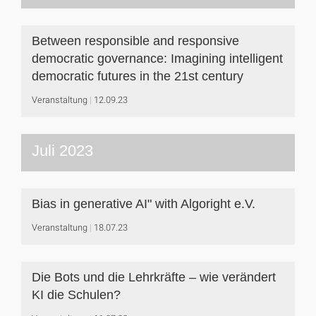
Between responsible and responsive
democratic governance: Imagining intelligent
democratic futures in the 21st century
Veranstaltung
12.09.23
Juli 2023
Bias in generative AI" with Algoright e.V.
Veranstaltung
18.07.23
Die Bots und die Lehrkräfte – wie verändert
KI die Schulen?