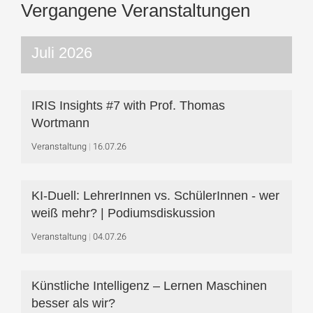
Vergangene Veranstaltungen
Juli 2026
IRIS Insights #7 with Prof. Thomas
Wortmann
Veranstaltung
16.07.26
KI-Duell: LehrerInnen vs. SchülerInnen - wer
weiß mehr? | Podiumsdiskussion
Veranstaltung
04.07.26
Künstliche Intelligenz – Lernen Maschinen
besser als wir?