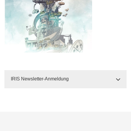
IRIS Newsletter-Anmeldung