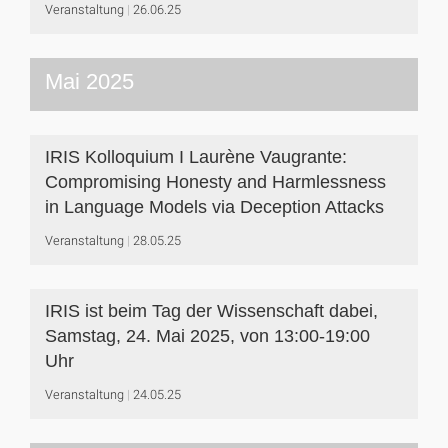
Veranstaltung
26.06.25
Mai 2025
IRIS Kolloquium I Laurène Vaugrante:
Compromising Honesty and Harmlessness
in Language Models via Deception Attacks
Veranstaltung
28.05.25
IRIS ist beim Tag der Wissenschaft dabei,
Samstag, 24. Mai 2025, von 13:00-19:00
Uhr
Veranstaltung
24.05.25