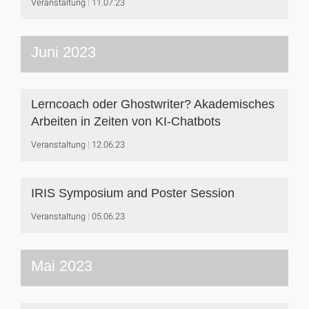
Veranstaltung
11.07.23
Juni 2023
Lerncoach oder Ghostwriter? Akademisches
Arbeiten in Zeiten von KI-Chatbots
Veranstaltung
12.06.23
IRIS Symposium and Poster Session
Veranstaltung
05.06.23
Mai 2023