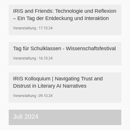
IRIS and Friends: Technologie und Reflexion
– Ein Tag der Entdeckung und Interaktion
Veranstaltung
17.10.24
Tag für Schulklassen - Wissenschafts­festival
Veranstaltung
16.10.24
IRIS Kolloquium | Navigating Trust and
Distrust in Literary AI Narratives
Veranstaltung
09.10.24
Juli 2024