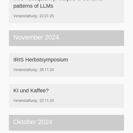
patterns of LLMs
Veranstaltung
22.01.25
November 2024
IRIS Herbstsymposium
Veranstaltung
28.11.24
KI und Kaffee?
Veranstaltung
22.11.24
Oktober 2024