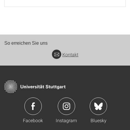
So erreichen Sie uns
Kontakt
Facebook
Instagram
Bluesky