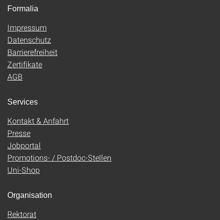
Formalia
Impressum
Datenschutz
Barrierefreiheit
Zertifikate
AGB
Services
Kontakt & Anfahrt
Presse
Jobportal
Promotions- / Postdoc-Stellen
Uni-Shop
Organisation
Rektorat