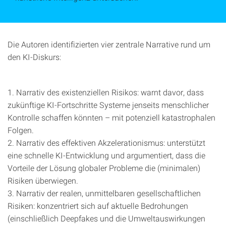
Die Autoren identifizierten vier zentrale Narrative rund um
den KI-Diskurs:
1. Narrativ des existenziellen Risikos: warnt davor, dass
zukünftige KI-Fortschritte Systeme jenseits menschlicher
Kontrolle schaffen könnten – mit potenziell katastrophalen
Folgen.
2. Narrativ des effektiven Akzelerationismus: unterstützt
eine schnelle KI-Entwicklung und argumentiert, dass die
Vorteile der Lösung globaler Probleme die (minimalen)
Risiken überwiegen.
3. Narrativ der realen, unmittelbaren gesellschaftlichen
Risiken: konzentriert sich auf aktuelle Bedrohungen
(einschließlich Deepfakes und die Umweltauswirkungen