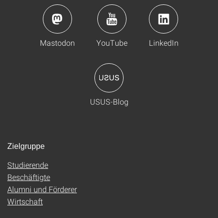
Mastodon
YouTube
LinkedIn
USUS-Blog
Zielgruppe
Studierende
Beschäftigte
Alumni und Förderer
Wirtschaft