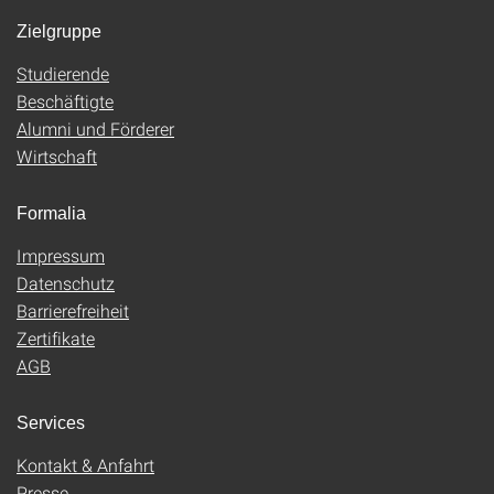
Zielgruppe
Studierende
Beschäftigte
Alumni und Förderer
Wirtschaft
Formalia
Impressum
Datenschutz
Barrierefreiheit
Zertifikate
AGB
Services
Kontakt & Anfahrt
Presse