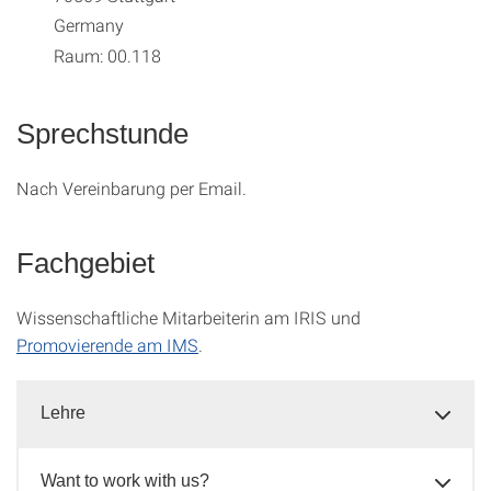
Germany
Raum: 00.118
Sprechstunde
Nach Vereinbarung per Email.
Fachgebiet
Wissenschaftliche Mitarbeiterin am IRIS und
Promovierende am IMS
.
Lehre
Want to work with us?