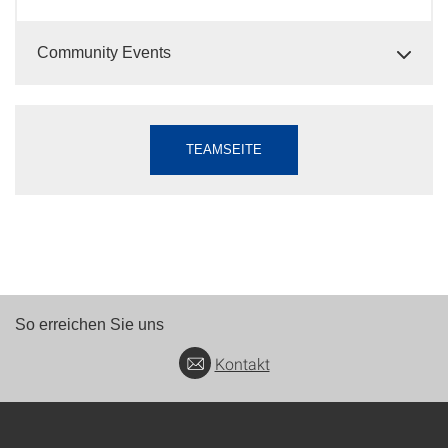
Community Events
TEAMSEITE
So erreichen Sie uns
Kontakt