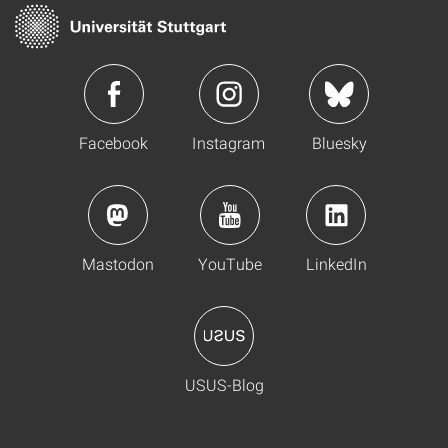
Facebook
Instagram
Bluesky
Mastodon
YouTube
LinkedIn
USUS-Blog